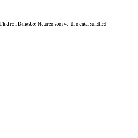
Find ro i Bangsbo: Naturen som vej til mental sundhed