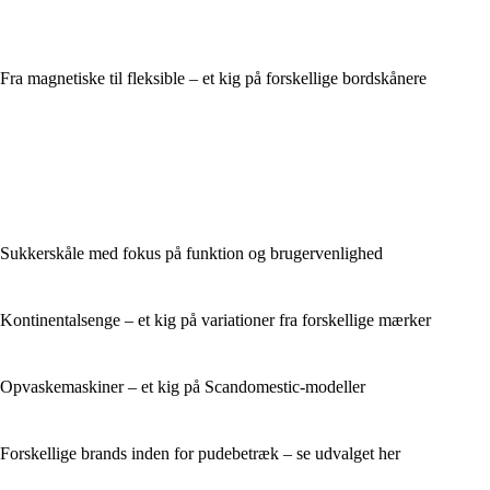
Fra magnetiske til fleksible – et kig på forskellige bordskånere
Sukkerskåle med fokus på funktion og brugervenlighed
Kontinentalsenge – et kig på variationer fra forskellige mærker
Opvaskemaskiner – et kig på Scandomestic-modeller
Forskellige brands inden for pudebetræk – se udvalget her