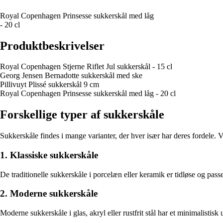
Royal Copenhagen Prinsesse sukkerskål med låg
- 20 cl
Produktbeskrivelser
Royal Copenhagen Stjerne Riflet Jul sukkerskål - 15 cl
Georg Jensen Bernadotte sukkerskål med ske
Pillivuyt Plissé sukkerskål 9 cm
Royal Copenhagen Prinsesse sukkerskål med låg - 20 cl
Forskellige typer af sukkerskåle
Sukkerskåle findes i mange varianter, der hver især har deres fordele. 
1. Klassiske sukkerskåle
De traditionelle sukkerskåle i porcelæn eller keramik er tidløse og passer
2. Moderne sukkerskåle
Moderne sukkerskåle i glas, akryl eller rustfrit stål har et minimalisti